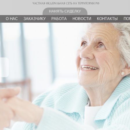
ЧАСТНАЯ ФЕДЕРАЛЬНАЯ СЕТЬ НА ТЕРРИТОРИИ РФ
НАНЯТЬ СИДЕЛКУ
О НАС
ЗАКАЗЧИКУ
РАБОТА
НОВОСТИ
КОНТАКТЫ
ПО