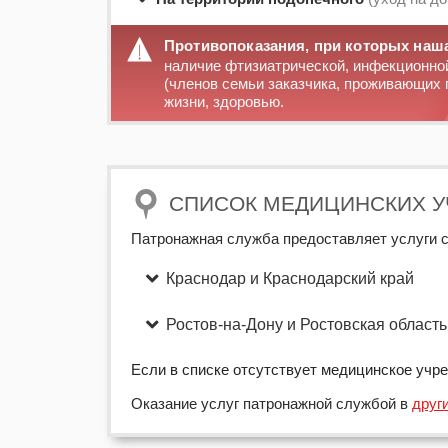
Противопоказания, при которых наша
наличие фтизиатрической, инфекционной 
(членов семьи заказчика, проживающих п
жизни, здоровью.
СПИСОК МЕДИЦИНСКИХ 
Патронажная служба предоставляет услуги 
Краснодар и Краснодарский край
Ростов-на-Дону и Ростовская область
Если в списке отсутствует медицинское учр
Оказание услуг патронажной службой в
друг