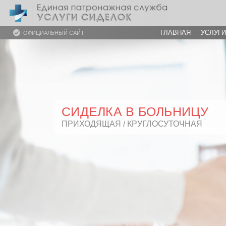
ГЛАВНАЯ
УСЛУГИ
ОФИЦИАЛЬНЫЙ САЙТ
СИДЕЛКА В БОЛЬНИЦУ
ПРИХОДЯЩАЯ / КРУГЛОСУТОЧНАЯ