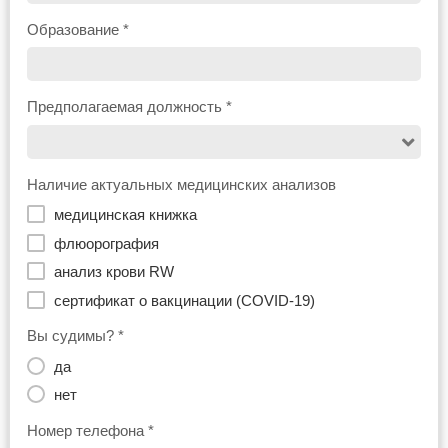
Образование *
Предполагаемая должность *
Наличие актуальных медицинских анализов
медицинская книжка
флюорография
анализ крови RW
сертификат о вакцинации (COVID-19)
Вы судимы? *
да
нет
Номер телефона *