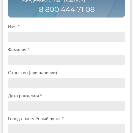
ЕЖЕДНЕВНО С 9:00 - 18:00 (МСК)
8 800 444 71 08
Имя *
Фамилия *
Отчество (при наличии)
Дата рождения *
Город / населённый пункт *