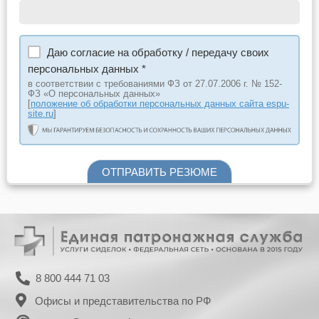
Даю согласие на обработку / передачу своих
персональных данных *
в соответствии с требованиями ФЗ от 27.07.2006 г. № 152-
ФЗ «О персональных данных»
[
положение об обработки персональных данных сайта espu-
site.ru
]
ОТПРАВИТЬ РЕЗЮМЕ
8 800 444 71 03
Офисы и представительства по РФ